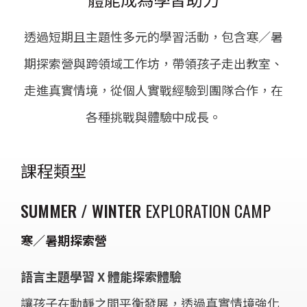
透過短期且主題性多元的學習活動，包含寒／暑
期探索營與跨領域工作坊，帶領孩子走出教室、
走進真實情境，從個人實戰經驗到團隊合作，在
各種挑戰與體驗中成長。
課程類型
SUMMER / WINTER
EXPLORATION CAMP
寒／暑期探索營
語言主題學習 X 體能探索體驗
讓孩子在動靜之間平衡發展，透過真實情境強化