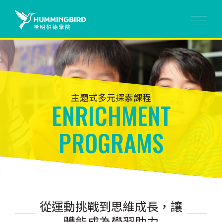
主題式多元探索課程
ENRICHMENT
PROGRAMS
從運動挑戰到思維成長，讓
體能成為學習助力