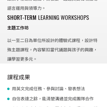
語言運用與領導力。
SHORT-TERM
LEARNING WORKSHOPS
主題工作坊
以一至二日為單位所設計的體驗式課程，設計特
殊主題課程，內容緊扣當代議題與孩子的興趣，
讓學習更多元。
課程成果
用英文完成任務、參與討論、發表想法
自信表達之餘，能清楚溝通並完成團隊合作