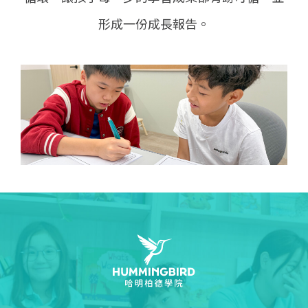
形成一份成長報告。