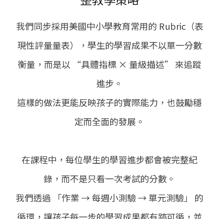
我們同步採用美國中小學教育常用的 Rubric（表
現性評量量表），學生的學習成果不以單一分數
衡量，而是以 “具體指標 × 量級描述” 來追蹤
進步。
這樣的做法更能反映孩子的實際能力，也鼓勵穩
定而全面的發展。
在課程中，每位學生的學習進步都會被完整紀
錄，而不是只看一次考試的分數。
我們透過 「作業 → 每週小測驗 → 單元測驗」 的
循環，讓孩子每一步的學習成果都有跡可循，並