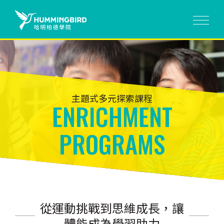
主題式多元探索課程
ENRICHMENT
PROGRAMS
從運動挑戰到思維成長，讓
體能成為學習助力