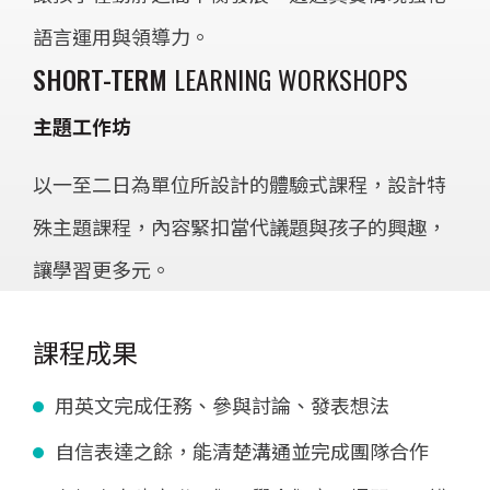
語言運用與領導力。
SHORT-TERM
LEARNING WORKSHOPS
主題工作坊
以一至二日為單位所設計的體驗式課程，設計特
殊主題課程，內容緊扣當代議題與孩子的興趣，
讓學習更多元。
課程成果
用英文完成任務、參與討論、發表想法
自信表達之餘，能清楚溝通並完成團隊合作