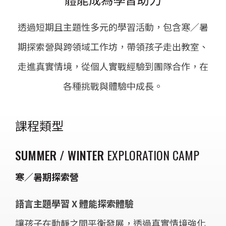
透過短期且主題性多元的學習活動，包含寒／暑
期探索營與跨領域工作坊，帶領孩子走出教室、
走進真實情境，從個人實戰經驗到團隊合作，在
各種挑戰與體驗中成長。
課程類型
SUMMER / WINTER
EXPLORATION CAMP
寒／暑期探索營
語言主題學習 X 體能探索體驗
讓孩子在動靜之間平衡發展，透過真實情境強化