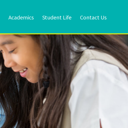
Academics
Student Life
Contact Us