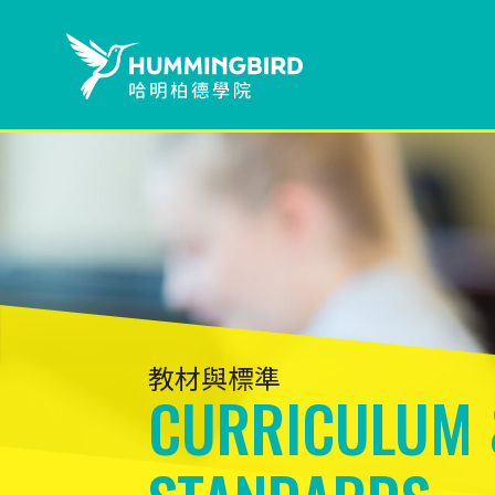
教材與標準
CURRICULUM 