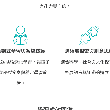
言能力與自信。
鷹架式學習與系統成長
跨領域探索與創意思
主題循環深化學習，讓孩子
結合科學、社會與文化探
立語感節奏與穩定學習節
拓展語言與知識的邊界
律。
學習成效關鍵