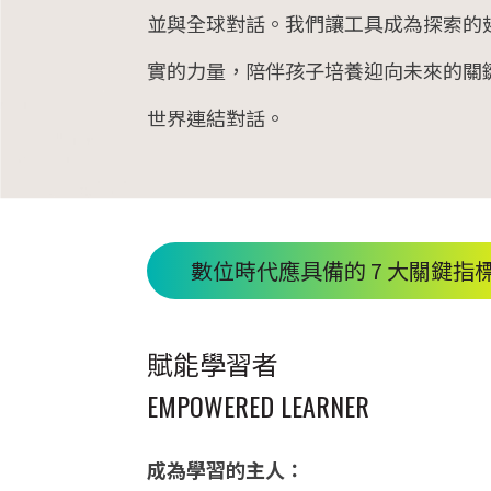
並與全球對話。我們讓工具成為探索的
實的力量，陪伴孩子培養迎向未來的關
世界連結對話。
數位時代應具備的 7 大關鍵指
賦能學習者
EMPOWERED LEARNER
成為學習的主人：