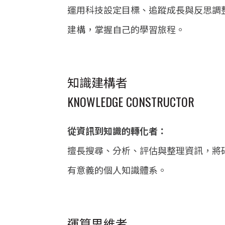
運用科技設定目標、追蹤成長與反思調
建構，掌握自己的學習旅程。
知識建構者
KNOWLEDGE CONSTRUCTOR
從資訊到知識的轉化者：
擅長搜尋、分析、評估與整理資訊，將
有意義的個人知識體系。
運算思維者