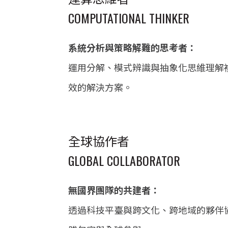
COMPUTATIONAL THINKER
系統分析與策略解難的思考者：
運用分解、模式辨識與抽象化思維理解
效的解決方案。
全球協作者
GLOBAL COLLABORATOR
無國界團隊的共建者：
透過科技平臺與跨文化、跨地域的夥伴