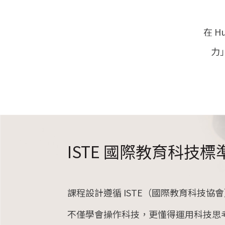
在 H
力
ISTE 國際教育科技標
課程設計遵循 ISTE（國際教育科技協
不僅學會操作科技，更懂得運用科技思