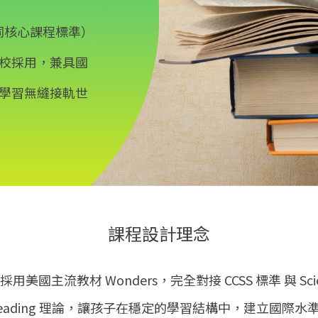
共同核心課程標準）
校採用，兼具國
學習無縫接軌世
課程設計理念
採用美國主流教材 Wonders，完全對接 CCSS 標準 與 Scie
 Reading 理論，讓孩子在穩定的學習結構中，建立國際水