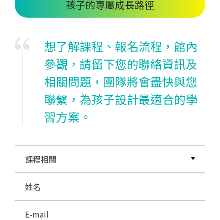
孩子的專屬成長路徑
想了解課程、報名流程，館內
參觀，請留下您的聯絡資訊及
相關問題，團隊將會盡快與您
聯繫，為孩子設計最適合的學
習方案。