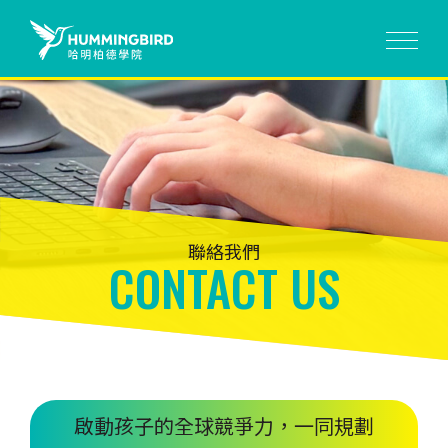
聯絡我們
CONTACT US
啟動孩子的全球競爭力，一同規劃