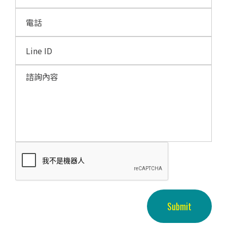
Submit