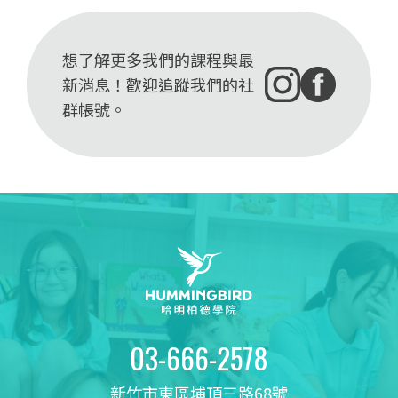
想了解更多我們的課程與最
新消息！歡迎追蹤我們的社
群帳號。
03-666-2578
新竹市東區埔頂三路68號