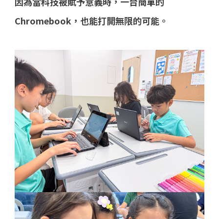
因為當科技被賦予意義時，一台簡單的
Chromebook，也能打開無限的可能。