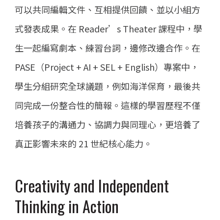
可以共同編輯文件、互相提供回饋、並以小組方
式發表成果。在 Reader’s Theater 課程中，學
生一起編寫劇本、練習台詞，邊修改邊合作。在
PASE（Project + AI + SEL + English）專案中，
學生分組研究全球議題，例如海洋保育，最後共
同完成一份整合性的簡報。這樣的學習歷程不僅
培養孩子的溝通力、協調力與同理心，更培養了
真正影響未來的 21 世紀核心能力。
Creativity and Independent
Thinking in Action