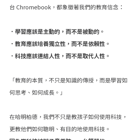
台 Chromebook，都象徵著我們的教育信念：
．學習應該是主動的，而不是被動的。
．教育應該培養獨立性，而不是依賴性。
．科技應該連結人性，而不是取代人性。
「教育的本質，不只是知識的傳授，而是學習如
何思考、如何成長。」
在哈明柏德，我們不只是教孩子如何使用科技，
更教他們如何聰明、有目的地使用科技。