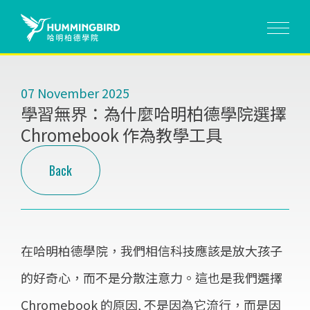
07 November 2025
學習無界：為什麼哈明柏德學院選擇
Chromebook 作為教學工具
Back
在哈明柏德學院，我們相信科技應該是放大孩子
的好奇心，而不是分散注意力。這也是我們選擇
Chromebook 的原因, 不是因為它流行，而是因