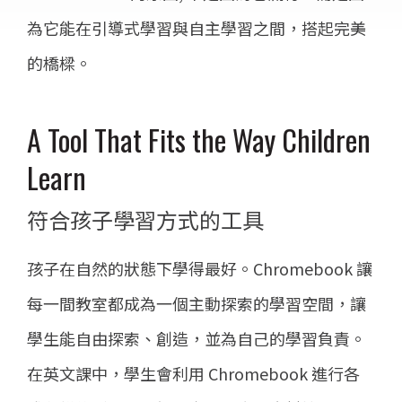
為它能在引導式學習與自主學習之間，搭起完美
的橋樑。
A Tool That Fits the Way Children
Learn
符合孩子學習方式的工具
孩子在自然的狀態下學得最好。Chromebook 讓
每一間教室都成為一個主動探索的學習空間，讓
學生能自由探索、創造，並為自己的學習負責。
在英文課中，學生會利用 Chromebook 進行各