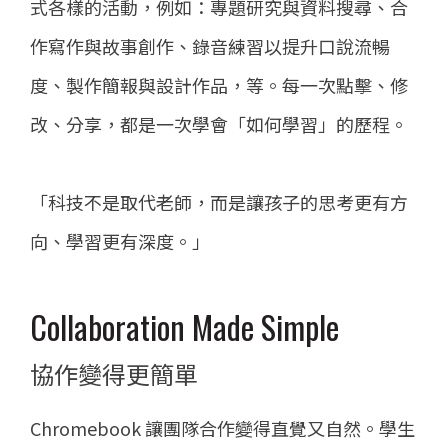
式各樣的活動，例如：專題研究與資料搜尋、合
作寫作與故事創作、錄音練習以提升口說流暢
度、製作簡報與設計作品，等。每一次點擊、修
改、分享，都是一次學會「如何學習」的歷程。
「科技不是取代老師，而是讓孩子的思考更有方
向、學習更有深度。」
Collaboration Made Simple
協作變得更簡單
Chromebook 讓團隊合作變得直覺又自然。學生