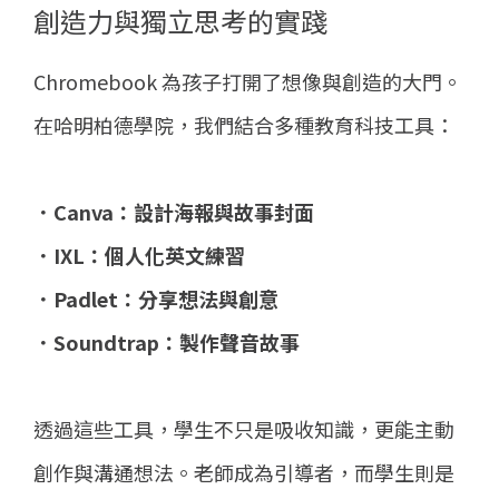
創造力與獨立思考的實踐
Chromebook 為孩子打開了想像與創造的大門。
在哈明柏德學院，我們結合多種教育科技工具：
．Canva：設計海報與故事封面
．IXL：個人化英文練習
．Padlet：分享想法與創意
．Soundtrap：製作聲音故事
透過這些工具，學生不只是吸收知識，更能主動
創作與溝通想法。老師成為引導者，而學生則是