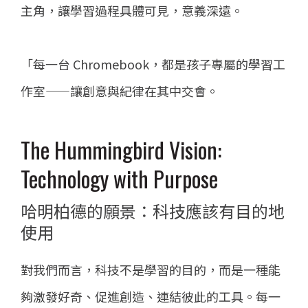
主角，讓學習過程具體可見，意義深遠。
「每一台 Chromebook，都是孩子專屬的學習工
作室——讓創意與紀律在其中交會。
The Hummingbird Vision:
Technology with Purpose
哈明柏德的願景：科技應該有目的地
使用
對我們而言，科技不是學習的目的，而是一種能
夠激發好奇、促進創造、連結彼此的工具。每一