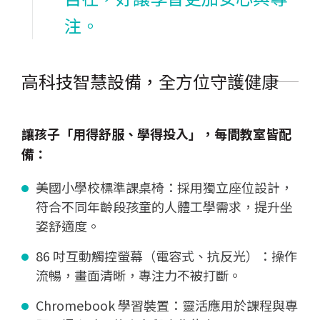
注。
高科技智慧設備，全方位守護健康
讓孩子「用得舒服、學得投入」，每間教室皆配
備：
美國小學校標準課桌椅：採用獨立座位設計，
符合不同年齡段孩童的人體工學需求，提升坐
姿舒適度。
86 吋互動觸控螢幕（電容式、抗反光）：操作
流暢，畫面清晰，專注力不被打斷。
Chromebook 學習裝置：靈活應用於課程與專