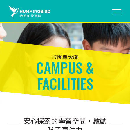
校園與設施
CAMPUS &
FACILITIES
安心探索的學習空間，啟動
孩子專注力