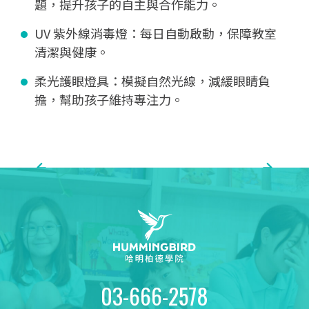
題，提升孩子的自主與合作能力。
UV 紫外線消毒燈：每日自動啟動，保障教室
清潔與健康。
柔光護眼燈具：模擬自然光線，減緩眼睛負
擔，幫助孩子維持專注力。
03-666-2578