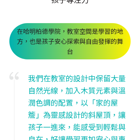
在哈明柏德學院，教室空間是學習的地
方，也是孩子安心探索與自由發揮的舞
台
我們在教室的設計中保留大量
自然光線，加入木質元素與溫
潤色調的配置，以「家的屋
簷」為靈感設計的斜屋頂，讓
孩子一進來，能感受到輕鬆與
自在，好讓學習更加安心與專