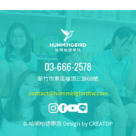
03-666-2578
新竹市東區埔頂三路68號
contact@hummingbirdtw.com
© 哈明柏德學院 Design by
CREATOP