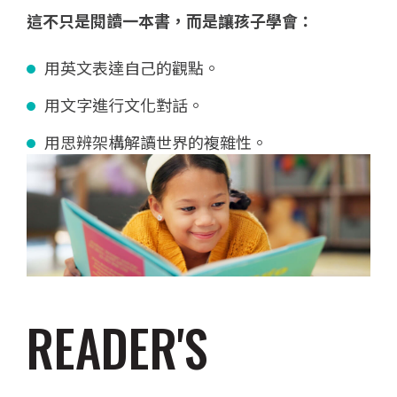
這不只是閱讀一本書，而是讓孩子學會：
用英文表達自己的觀點。
用文字進行文化對話。
用思辨架構解讀世界的複雜性。
READER'S