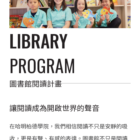
LIBRARY
PROGRAM
圖書館閱讀計畫
讓閱讀成為開啟世界的聲音
在哈明柏德學院，我們相信閱讀不只是安靜的吸
收，更是有聲、有感的表達。圖書館不只是閱讀