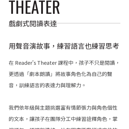
THEATER
戲劇式閱讀表達
用聲音演故事，練習語言也練習思考
在 Reader's Theater 課程中，孩子不只是閱讀，
更透過「劇本朗讀」將故事角色化為自己的聲
音，訓練語言的表達力與理解力。
我們依年級與主題挑選富有情節張力與角色個性
的文本，讓孩子在團隊分工中練習詮釋角色，掌