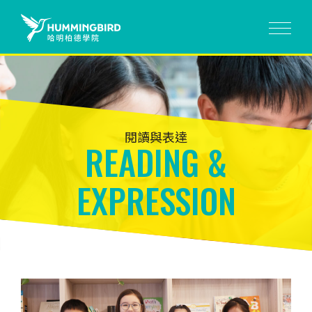
閱讀與表達
READING &
EXPRESSION