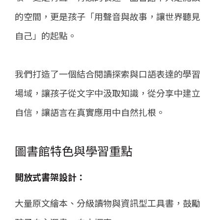
的空間，更是孩子「用聲音與故事，讓世界聽見
自己」的起點。
我們打造了一個結合閱讀探索與口語表達的學習
場域，讓孩子從文字中汲取知識，從分享中建立
自信，讓語言在真實應用中自然扎根。
圖書館特色與學習重點
開放式書架設計：
大量原文繪本、分級讀物與資訊型工具書，鼓勵