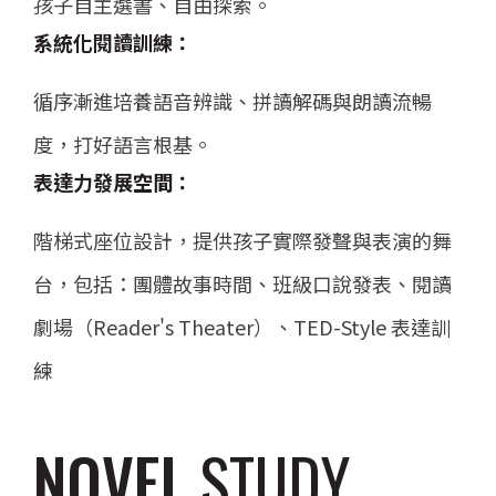
孩子自主選書、自由探索。
系統化閱讀訓練：
循序漸進培養語音辨識、拼讀解碼與朗讀流暢
度，打好語言根基。
表達力發展空間：
階梯式座位設計，提供孩子實際發聲與表演的舞
台，包括：團體故事時間、班級口說發表、閱讀
劇場（Reader's Theater）、TED-Style 表達訓
練
NOVEL
STUDY