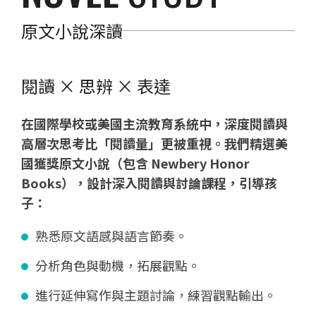
原文小說深讀
閱讀 × 思辨 × 表達
在國際學校或美國主流教育系統中，深度閱讀與
高層次思考比「閱讀量」更被重視。我們精選美
國獲獎原文小說（包含 Newbery Honor
Books），設計深入閱讀與討論課程，引導孩
子：
熟悉原文語感與語言節奏。
分析角色與動機，拓展觀點。
進行延伸寫作與主題討論，練習觀點輸出。