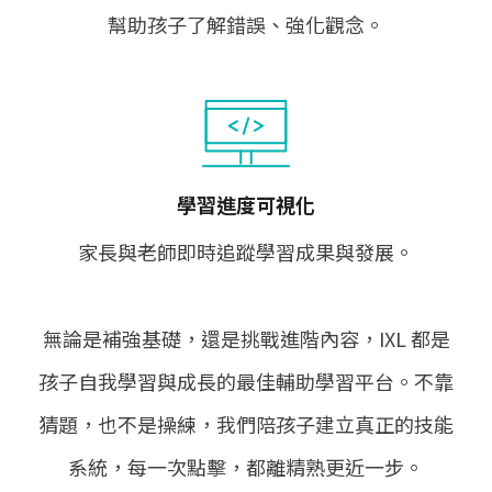
幫助孩子了解錯誤、強化觀念。
學習進度可視化
家長與老師即時追蹤學習成果與發展。
無論是補強基礎，還是挑戰進階內容，IXL 都是
孩子自我學習與成長的最佳輔助學習平台。不靠
猜題，也不是操練，我們陪孩子建立真正的技能
系統，每一次點擊，都離精熟更近一步。