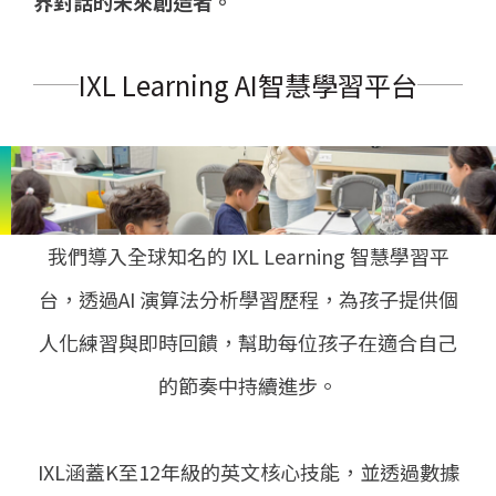
界對話的未來創造者。
IXL Learning AI智慧學習平台
我們導入全球知名的 IXL Learning 智慧學習平
台，透過AI 演算法分析學習歷程，為孩子提供個
人化練習與即時回饋，幫助每位孩子在適合自己
的節奏中持續進步。
IXL涵蓋K至12年級的英文核心技能，並透過數據