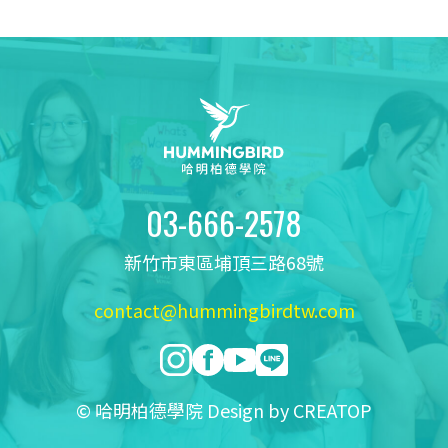
03-666-2578
新竹市東區埔頂三路68號
contact@hummingbirdtw.com
© 哈明柏德學院 Design by
CREATOP