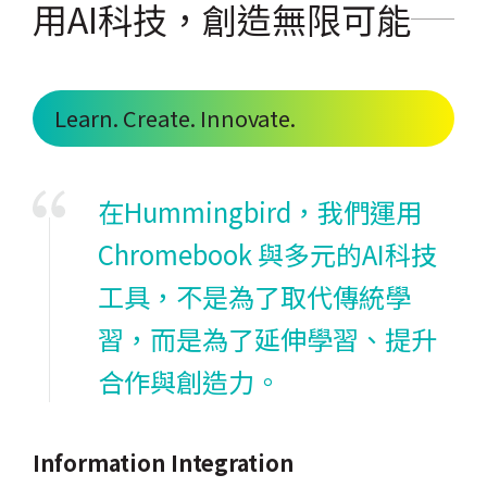
用AI科技，創造無限可能
Learn. Create. Innovate.
在Hummingbird，我們運用
Chromebook 與多元的AI科技
工具，不是為了取代傳統學
習，而是為了延伸學習、提升
合作與創造力。
Information Integration