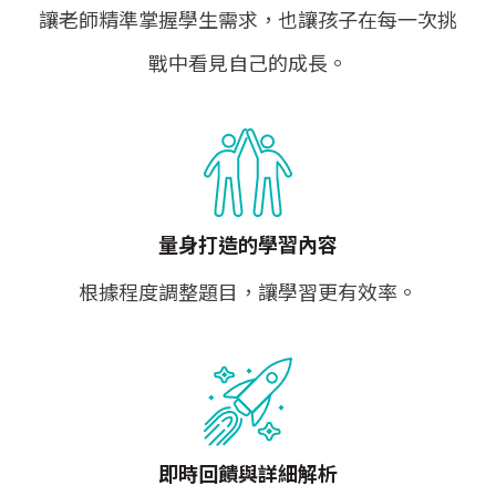
讓老師精準掌握學生需求，也讓孩子在每一次挑
戰中看見自己的成長。
量身打造的學習內容
根據程度調整題目，讓學習更有效率。
即時回饋與詳細解析