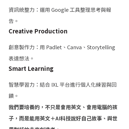
資訊統整力：運用 Google 工具整理思考與報
告。
Creative Production
創意製作力：用 Padlet、Canva、Storytelling
表達想法。
Smart Learning
智慧學習力：結合 IXL 平台進行個人化練習與回
饋。
我們要培養的，不只是會用英文、會用電腦的孩
子，而是能用英文＋AI科技說好自己故事、與世