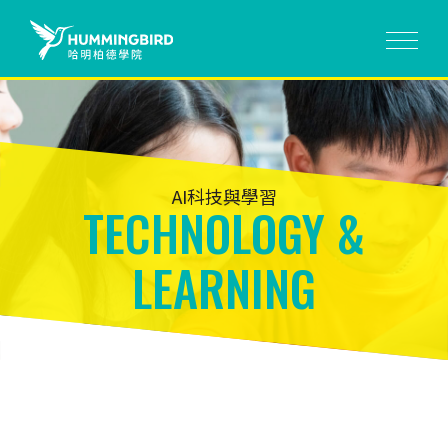
AI科技與學習
TECHNOLOGY &
LEARNING