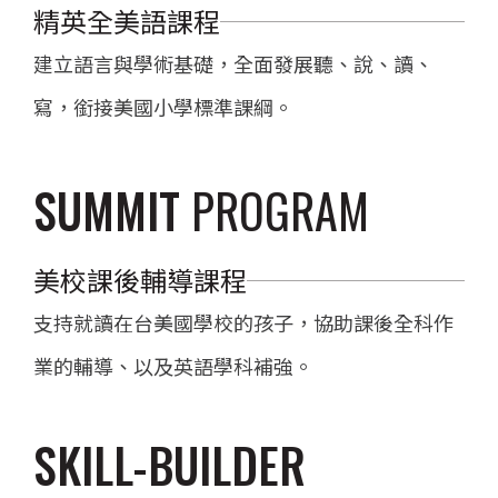
精英全美語課程
建立語言與學術基礎，全面發展聽、說、讀、
寫，銜接美國小學標準課綱。
SUMMIT
PROGRAM
美校課後輔導課程
支持就讀在台美國學校的孩子，協助課後全科作
業的輔導、以及英語學科補強。
SKILL-BUILDER