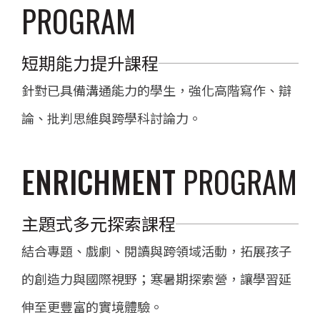
PROGRAM
短期能力提升課程
針對已具備溝通能力的學生，強化高階寫作、辯
論、批判思維與跨學科討論力。
ENRICHMENT
PROGRAM
主題式多元探索課程
結合專題、戲劇、閱讀與跨領域活動，拓展孩子
的創造力與國際視野；寒暑期探索營，讓學習延
伸至更豐富的實境體驗。