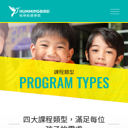
課程類型
PROGRAM TYPES
四大課程類型，滿足每位