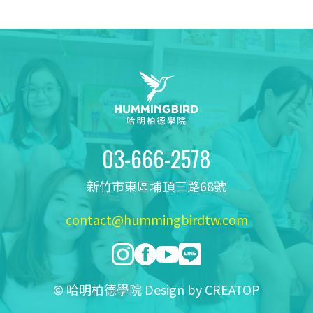
03-666-2578
新竹市東區埔頂三路68號
contact@hummingbirdtw.com
© 哈明柏德學院 Design by
CREATOP