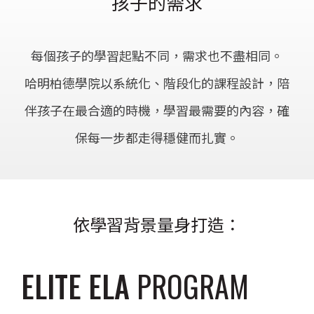
孩子的需求
每個孩子的學習起點不同，需求也不盡相同。
哈明柏德學院以系統化、階段化的課程設計，陪
伴孩子在最合適的時機，學習最需要的內容，確
保每一步都走得穩健而扎實。
依學習背景量身打造：
ELITE ELA
PROGRAM